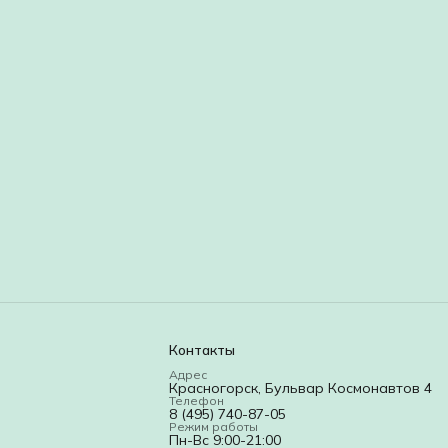
Контакты
Адрес
Красногорск, Бульвар Космонавтов 4
Телефон
8 (495) 740-87-05
Режим работы
Пн-Вс 9:00-21:00