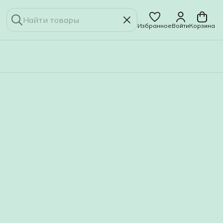
Избранное
Войти
Корзина