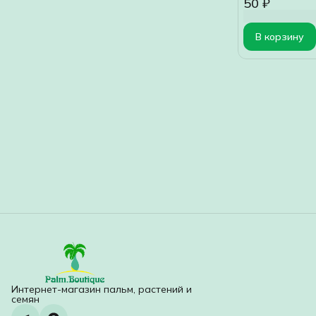
50 ₽
В корзину
Интернет-магазин пальм, растений и
семян