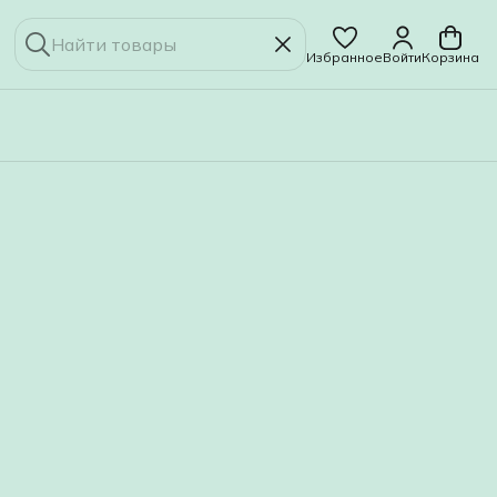
Избранное
Войти
Корзина