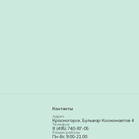
Контакты
Адрес
Красногорск, Бульвар Космонавтов 4
Телефон
8 (495) 740-87-05
Режим работы
Пн-Вс 9:00-21:00