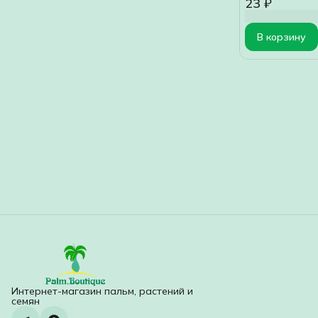
23 ₽
В корзину
Интернет-магазин пальм, растений и
семян