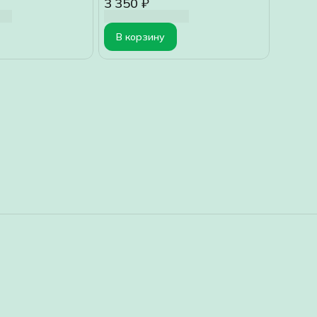
3 350 ₽
В корзину