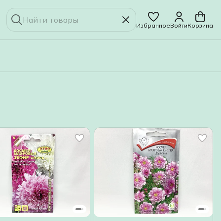
Избранное
Войти
Корзина