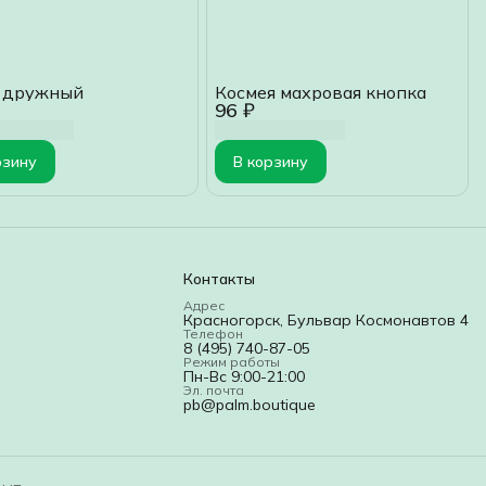
 дружный
Космея махровая кнопка
96 ₽
рзину
В корзину
Контакты
Адрес
Красногорск, Бульвар Космонавтов 4
Телефон
8 (495) 740-87-05
Режим работы
Пн-Вс 9:00-21:00
Эл. почта
pb@palm.boutique