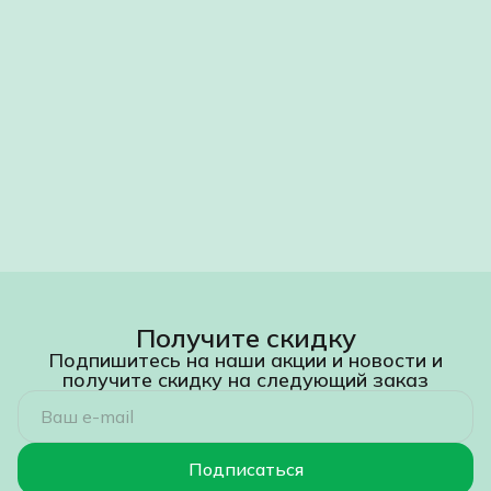
Получите скидку
Подпишитесь на наши акции и новости и
получите скидку на следующий заказ
Подписаться