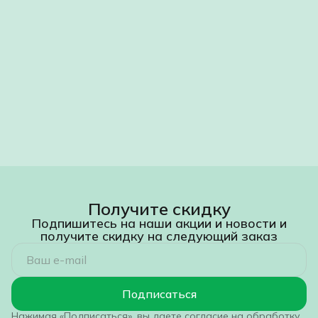
Получите скидку
Подпишитесь на наши акции и новости и
получите скидку на следующий заказ
Подписаться
Нажимая «Подписаться», вы даете согласие на обработку