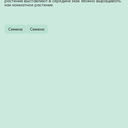
растения выставляют в середине мая. Можно выращивать
как комнатное растение.
Семена
Семена