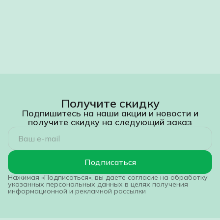
Получите скидку
Подпишитесь на наши акции и новости и
получите скидку на следующий заказ
Подписаться
Нажимая «Подписаться», вы даете согласие на обработку
указанных персональных данных в целях получения
информационной и рекламной рассылки