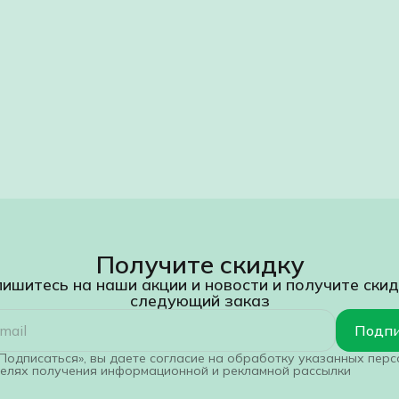
Получите скидку
ишитесь на наши акции и новости и получите скид
следующий заказ
Подпи
Подписаться», вы даете согласие на обработку указанных пер
целях получения информационной и рекламной рассылки