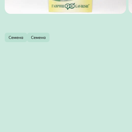
Семена
Семена