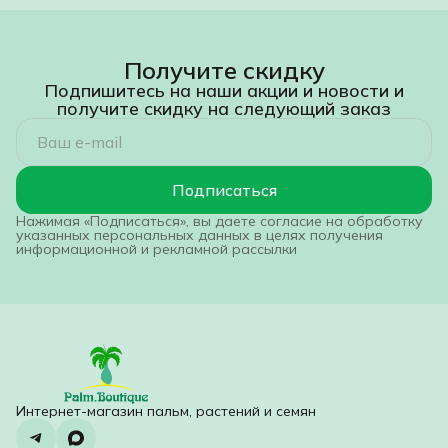
Получите скидку
Подпишитесь на наши акции и новости и
получите скидку на следующий заказ
Подписаться
Нажимая «Подписаться», вы даете согласие на обработку
указанных персональных данных в целях получения
информационной и рекламной рассылки
Интернет-магазин пальм, растений и семян