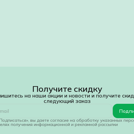
Получите скидку
ишитесь на наши акции и новости и получите скид
следующий заказ
Подпи
Подписаться», вы даете согласие на обработку указанных пер
целях получения информационной и рекламной рассылки