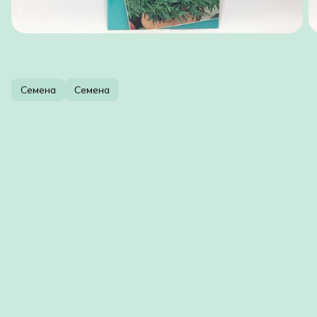
Семена
Семена