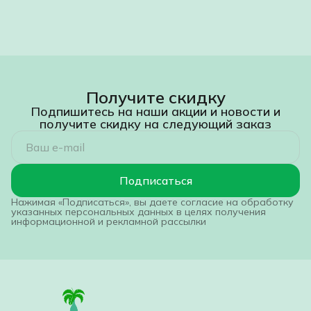
Получите скидку
Подпишитесь на наши акции и новости и
получите скидку на следующий заказ
Подписаться
Нажимая «Подписаться», вы даете согласие на обработку
указанных персональных данных в целях получения
информационной и рекламной рассылки