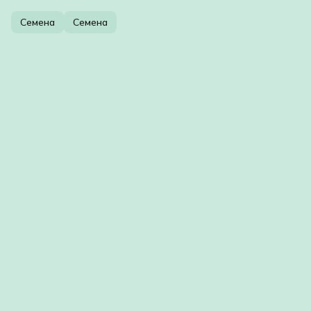
Семена
Семена