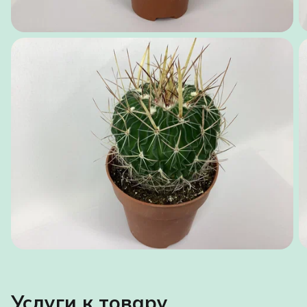
Услуги к товару