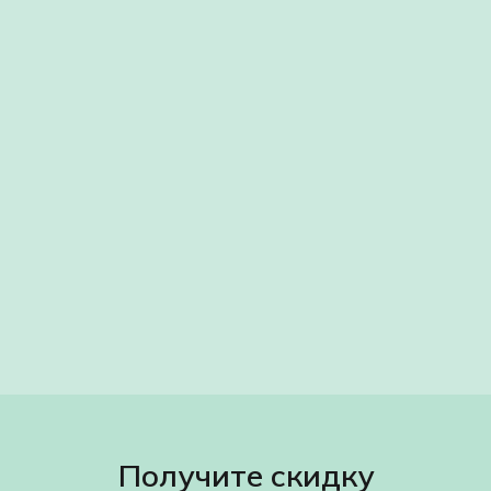
Получите скидку