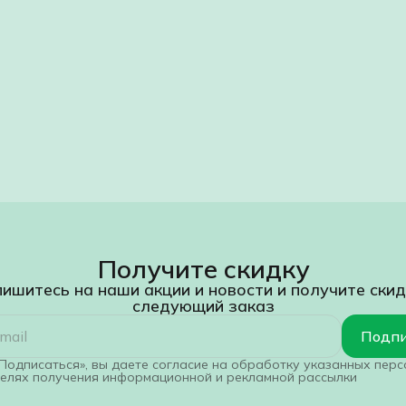
Получите скидку
ишитесь на наши акции и новости и получите скид
следующий заказ
Подпи
Подписаться», вы даете согласие на обработку указанных пер
целях получения информационной и рекламной рассылки