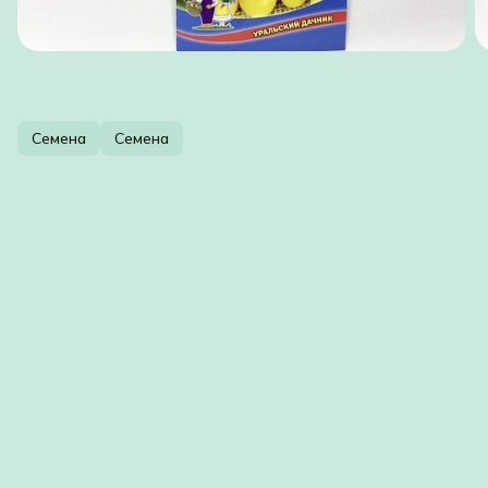
Семена
Семена