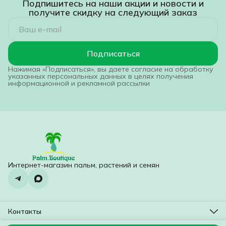
Подпишитесь на наши акции и новости и
получите скидку на следующий заказ
Подписаться
Нажимая «Подписаться», вы даете согласие на обработку
указанных персональных данных в целях получения
информационной и рекламной рассылки
Интернет-магазин пальм, растений и семян
Контакты
Адрес