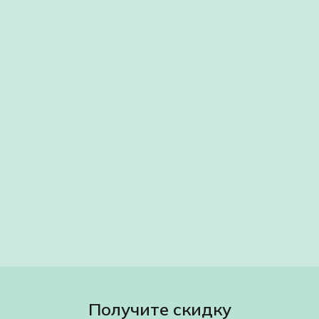
Получите скидку