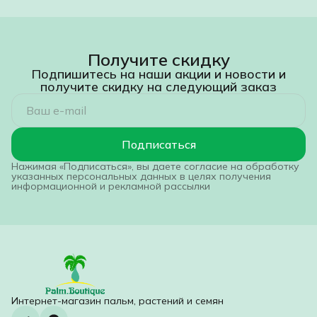
Получите скидку
Подпишитесь на наши акции и новости и
получите скидку на следующий заказ
Подписаться
Нажимая «Подписаться», вы даете согласие на обработку
указанных персональных данных в целях получения
информационной и рекламной рассылки
Интернет-магазин пальм, растений и семян