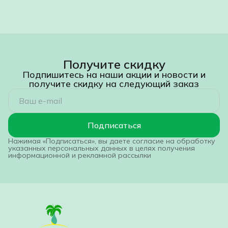
Получите скидку
Подпишитесь на наши акции и новости и
получите скидку на следующий заказ
Подписаться
Нажимая «Подписаться», вы даете согласие на обработку
указанных персональных данных в целях получения
информационной и рекламной рассылки