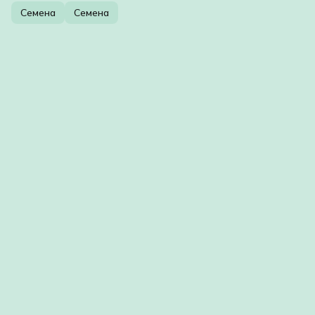
Семена
Семена