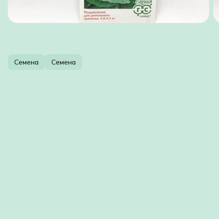
Семена
Семена