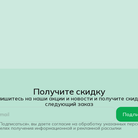
Получите скидку
ишитесь на наши акции и новости и получите скид
следующий заказ
Подпи
Подписаться», вы даете согласие на обработку указанных пер
целях получения информационной и рекламной рассылки