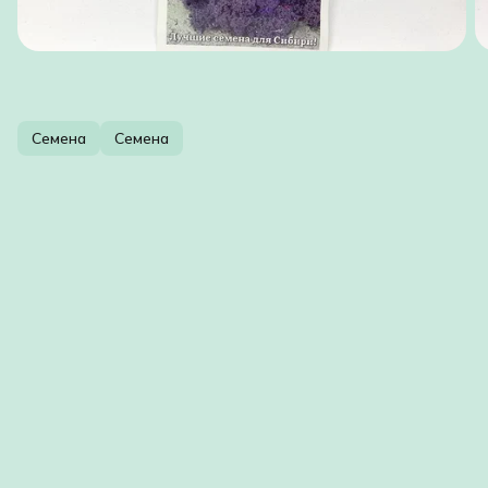
Семена
Семена