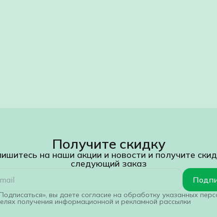
Получите скидку
ишитесь на наши акции и новости и получите скид
следующий заказ
Подпи
Подписаться», вы даете согласие на обработку указанных пер
целях получения информационной и рекламной рассылки