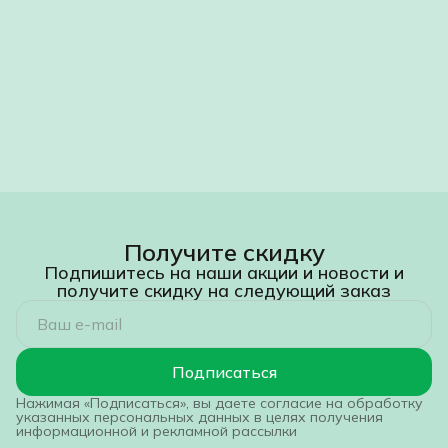
Получите скидку
Подпишитесь на наши акции и новости и
получите скидку на следующий заказ
Подписаться
Нажимая «Подписаться», вы даете согласие на обработку
указанных персональных данных в целях получения
информационной и рекламной рассылки