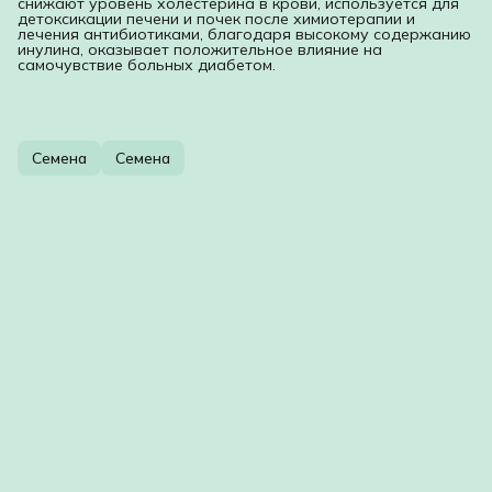
снижают уровень холестерина в крови, используется для
детоксикации печени и почек после химиотерапии и
лечения антибиотиками, благодаря высокому содержанию
инулина, оказывает положительное влияние на
самочувствие больных диабетом.
Семена
Семена