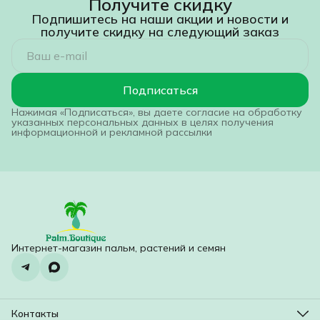
Получите скидку
Подпишитесь на наши акции и новости и
получите скидку на следующий заказ
Подписаться
Нажимая «Подписаться», вы даете согласие на обработку
указанных персональных данных в целях получения
информационной и рекламной рассылки
Интернет-магазин пальм, растений и семян
Контакты