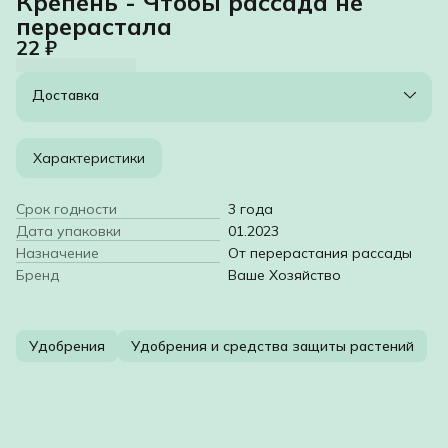
Крепень - Чтобы рассада не
перерастала
22 ₽
Доставка
Характеристики
Срок годности
3 года
Дата упаковки
01.2023
Назначение
От перерастания рассады
Бренд
Ваше Хозяйство
Удобрения
Удобрения и средства защиты растений