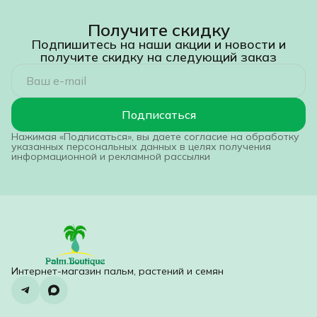
Получите скидку
Подпишитесь на наши акции и новости и
получите скидку на следующий заказ
Подписаться
Нажимая «Подписаться», вы даете согласие на обработку
указанных персональных данных в целях получения
информационной и рекламной рассылки
Интернет-магазин пальм, растений и семян