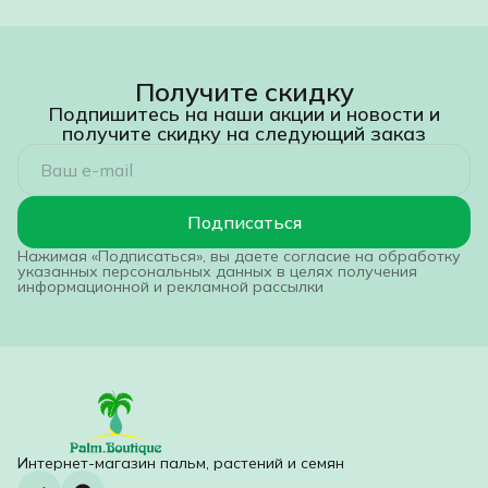
Получите скидку
Подпишитесь на наши акции и новости и
получите скидку на следующий заказ
Подписаться
Нажимая «Подписаться», вы даете согласие на обработку
указанных персональных данных в целях получения
информационной и рекламной рассылки
Интернет-магазин пальм, растений и семян