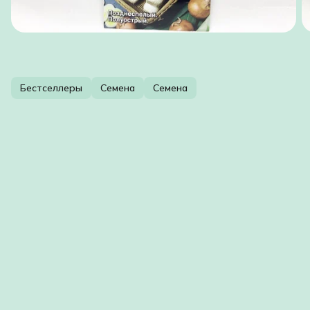
Бестселлеры
Семена
Семена