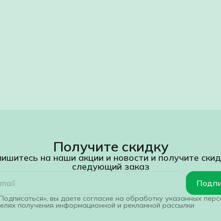
Получите скидку
ишитесь на наши акции и новости и получите скид
следующий заказ
Подпи
Подписаться», вы даете согласие на обработку указанных пер
целях получения информационной и рекламной рассылки