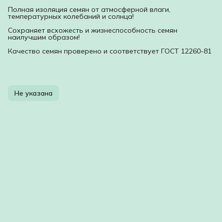
Полная изоляция семян от атмосферной влаги,
температурных колебаний и солнца!
Сохраняет всхожесть и жизнеспособность семян
наилучшим образом!
Качество семян проверено и соответствует ГОСТ 12260-81
Не указана