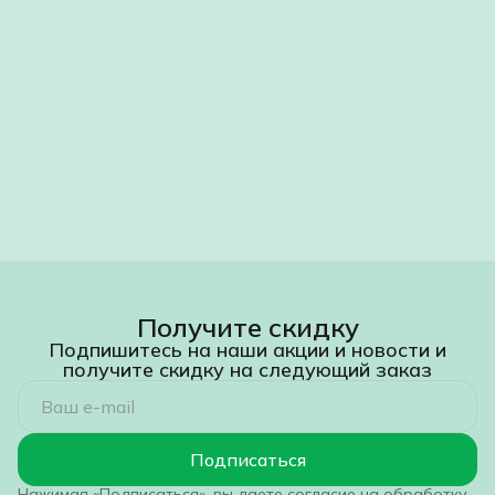
Получите скидку
Подпишитесь на наши акции и новости и
получите скидку на следующий заказ
Подписаться
Нажимая «Подписаться», вы даете согласие на обработку