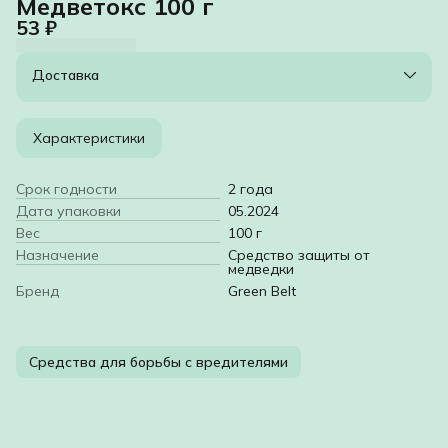
Медветокс 100 г
53 ₽
Доставка
Характеристики
Срок годности
2 года
Дата упаковки
05.2024
Вес
100 г
Назначение
Средство защиты от
медведки
Бренд
Green Belt
Средства для борьбы с вредителями