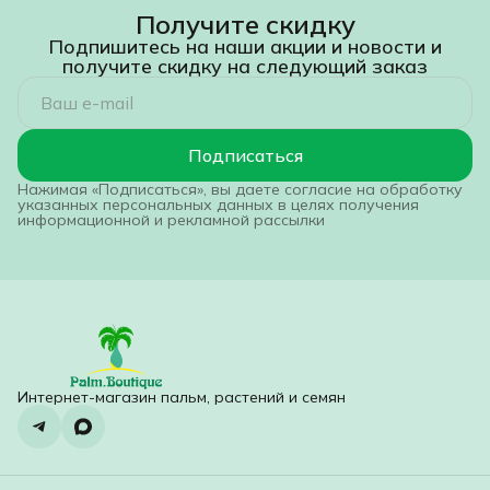
Получите скидку
Подпишитесь на наши акции и новости и
получите скидку на следующий заказ
Подписаться
Нажимая «Подписаться», вы даете согласие на обработку
указанных персональных данных в целях получения
информационной и рекламной рассылки
Интернет-магазин пальм, растений и семян