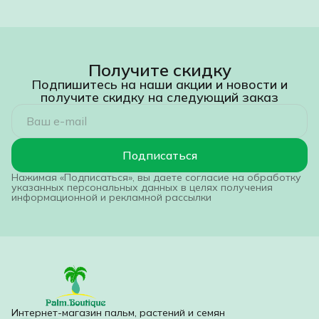
Получите скидку
Подпишитесь на наши акции и новости и
получите скидку на следующий заказ
Подписаться
Нажимая «Подписаться», вы даете согласие на обработку
указанных персональных данных в целях получения
информационной и рекламной рассылки
Интернет-магазин пальм, растений и семян