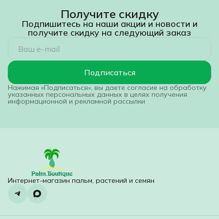
Получите скидку
Подпишитесь на наши акции и новости и
получите скидку на следующий заказ
Подписаться
Нажимая «Подписаться», вы даете согласие на обработку
указанных персональных данных в целях получения
информационной и рекламной рассылки
Интернет-магазин пальм, растений и семян