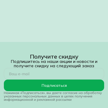
Получите скидку
Подпишитесь на наши акции и новости и
получите скидку на следующий заказ
Подписаться
Нажимая «Подписаться», вы даете согласие на обработку
указанных персональных данных в целях получения
информационной и рекламной рассылки