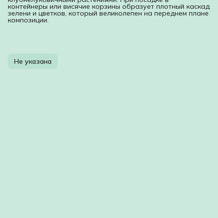
контейнеры или висячие корзины образует плотный каскад
зелени и цветков, который великолепен на переднем плане
композиции.
Не указана