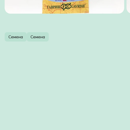
Семена
Семена