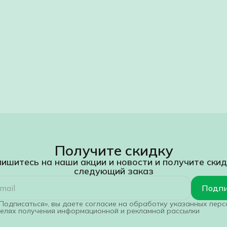
Получите скидку
ишитесь на наши акции и новости и получите скид
следующий заказ
Подпи
Подписаться», вы даете согласие на обработку указанных пер
целях получения информационной и рекламной рассылки