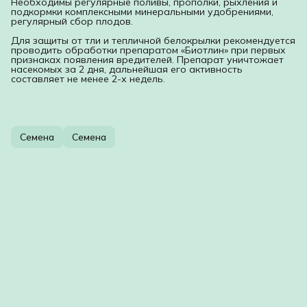
Необходимы регулярные поливы, прополки, рыхления и
подкормки комплексными минеральными удобрениями,
регулярный сбор плодов.
Для защиты от тли и тепличной белокрылки рекомендуется
проводить обработки препаратом «Биотлин» при первых
признаках появления вредителей. Препарат уничтожает
насекомых за 2 дня, дальнейшая его активность
составляет не менее 2-х недель.
Семена
Семена