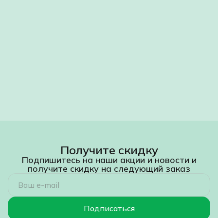
Получите скидку
Подпишитесь на наши акции и новости и
получите скидку на следующий заказ
Подписаться