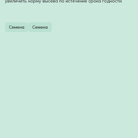
увеличить норму высева по истечение срока годности.
Семена
Семена