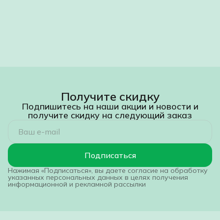
Получите скидку
Подпишитесь на наши акции и новости и
получите скидку на следующий заказ
Подписаться
Нажимая «Подписаться», вы даете согласие на обработку
указанных персональных данных в целях получения
информационной и рекламной рассылки