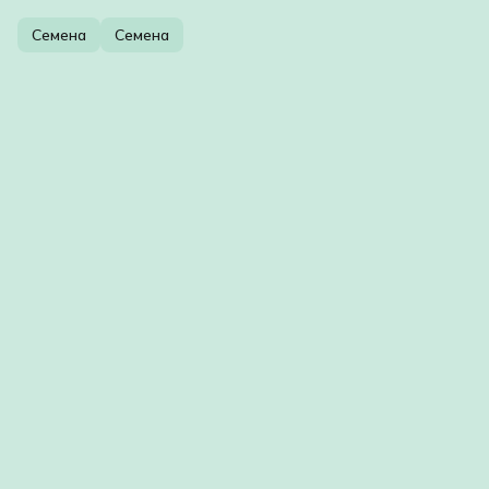
Семена
Семена