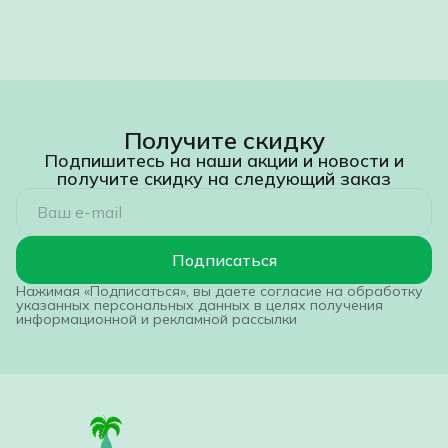
Получите скидку
Подпишитесь на наши акции и новости и
получите скидку на следующий заказ
Подписаться
Нажимая «Подписаться», вы даете согласие на обработку
указанных персональных данных в целях получения
информационной и рекламной рассылки