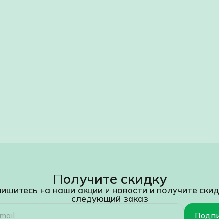
Получите скидку
ишитесь на наши акции и новости и получите скид
следующий заказ
Подпи