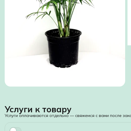
Услуги к товару
Услуги оплачиваются отдельно — свяжемся с вами после зака