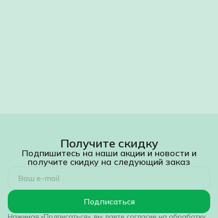
Получите скидку
Подпишитесь на наши акции и новости и
получите скидку на следующий заказ
Подписаться
Нажимая «Подписаться», вы даете согласие на обработку