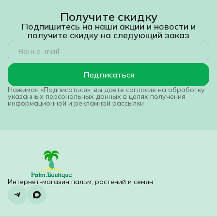
Получите скидку
Подпишитесь на наши акции и новости и
получите скидку на следующий заказ
Подписаться
Нажимая «Подписаться», вы даете согласие на обработку
указанных персональных данных в целях получения
информационной и рекламной рассылки
Интернет-магазин пальм, растений и семян