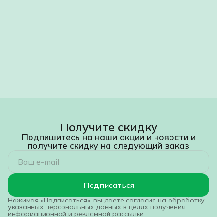
Получите скидку
Подпишитесь на наши акции и новости и
получите скидку на следующий заказ
Подписаться
Нажимая «Подписаться», вы даете согласие на обработку
указанных персональных данных в целях получения
информационной и рекламной рассылки