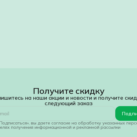
Получите скидку
ишитесь на наши акции и новости и получите скид
следующий заказ
Подпи
Подписаться», вы даете согласие на обработку указанных пер
целях получения информационной и рекламной рассылки