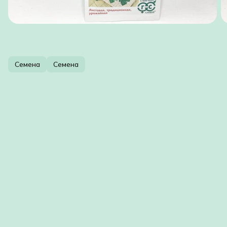
Семена
Семена