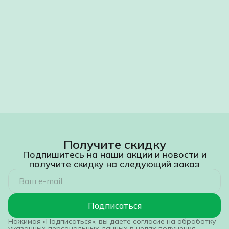
Получите скидку
Подпишитесь на наши акции и новости и
получите скидку на следующий заказ
Подписаться
Нажимая «Подписаться», вы даете согласие на обработку
указанных персональных данных в целях получения