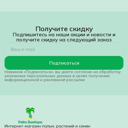
Получите скидку
Подпишитесь на наши акции и новости и
получите скидку на следующий заказ
Подписаться
Нажимая «Подписаться», вы даете согласие на обработку
указанных персональных данных в целях получения
информационной и рекламной рассылки
Интернет-магазин пальм, растений и семян