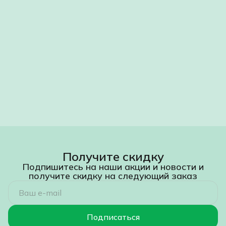
Получите скидку
Подпишитесь на наши акции и новости и
получите скидку на следующий заказ
Подписаться