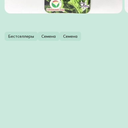
Бестселлеры
Семена
Семена