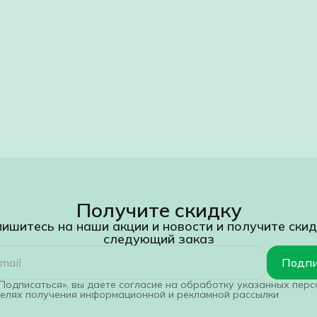
Получите скидку
ишитесь на наши акции и новости и получите скид
следующий заказ
Подпи
Подписаться», вы даете согласие на обработку указанных пер
целях получения информационной и рекламной рассылки