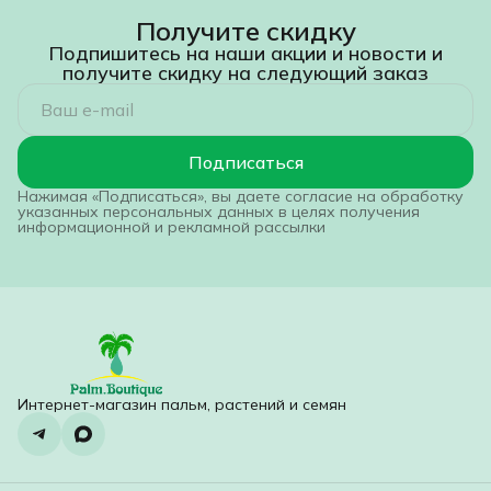
Получите скидку
Подпишитесь на наши акции и новости и
получите скидку на следующий заказ
Подписаться
Нажимая «Подписаться», вы даете согласие на обработку
указанных персональных данных в целях получения
информационной и рекламной рассылки
Интернет-магазин пальм, растений и семян