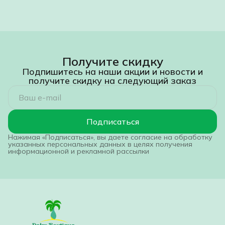
Получите скидку
Подпишитесь на наши акции и новости и
получите скидку на следующий заказ
Подписаться
Нажимая «Подписаться», вы даете согласие на обработку
указанных персональных данных в целях получения
информационной и рекламной рассылки