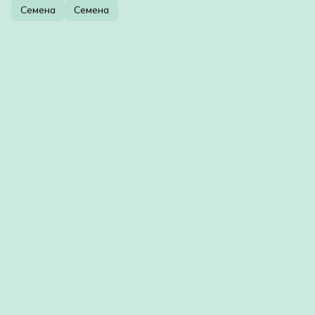
Семена
Семена