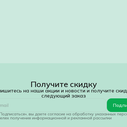
Получите скидку
ишитесь на наши акции и новости и получите скид
следующий заказ
Подпи
Подписаться», вы даете согласие на обработку указанных пер
целях получения информационной и рекламной рассылки