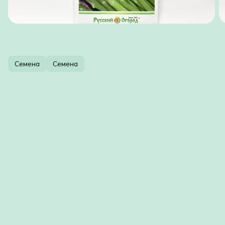
Семена
Семена