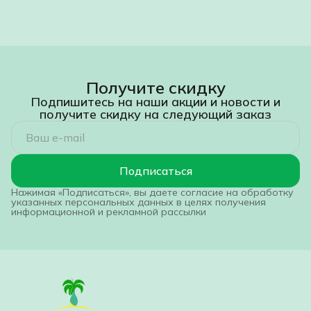
Получите скидку
Подпишитесь на наши акции и новости и
получите скидку на следующий заказ
Подписаться
Нажимая «Подписаться», вы даете согласие на обработку
указанных персональных данных в целях получения
информационной и рекламной рассылки