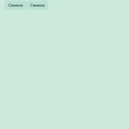
Семена
Семена