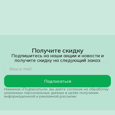
Получите скидку
Подпишитесь на наши акции и новости и
получите скидку на следующий заказ
Подписаться
Нажимая «Подписаться», вы даете согласие на обработку
указанных персональных данных в целях получения
информационной и рекламной рассылки