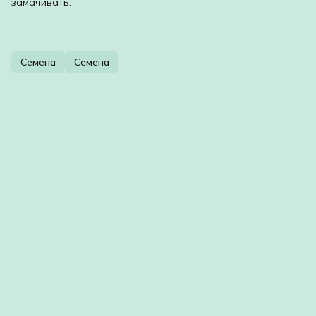
замачивать.
Семена
Семена