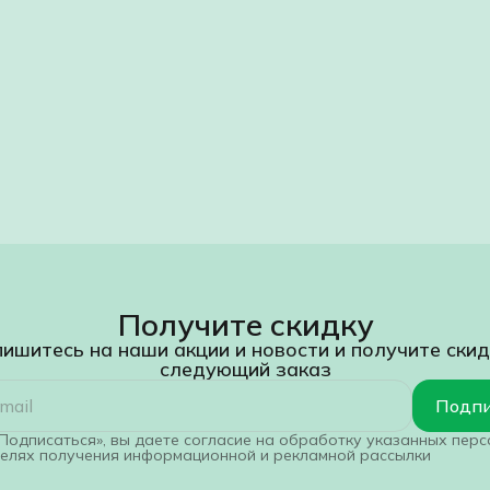
Получите скидку
ишитесь на наши акции и новости и получите скид
следующий заказ
Подпи
Подписаться», вы даете согласие на обработку указанных пер
целях получения информационной и рекламной рассылки