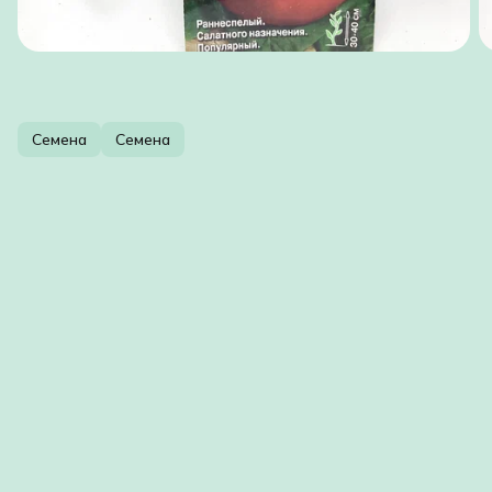
Семена
Семена