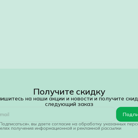
Получите скидку
ишитесь на наши акции и новости и получите скид
следующий заказ
Подпи
Подписаться», вы даете согласие на обработку указанных пер
целях получения информационной и рекламной рассылки