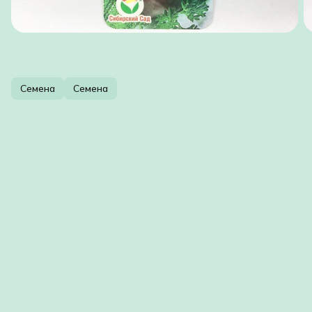
Семена
Семена