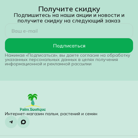
Получите скидку
Подпишитесь на наши акции и новости и
получите скидку на следующий заказ
Подписаться
Нажимая «Подписаться», вы даете согласие на обработку
указанных персональных данных в целях получения
информационной и рекламной рассылки
Интернет-магазин пальм, растений и семян