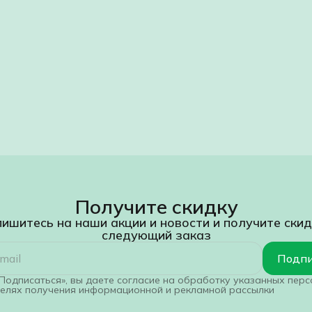
Получите скидку
ишитесь на наши акции и новости и получите скид
следующий заказ
Подпи
Подписаться», вы даете согласие на обработку указанных пер
целях получения информационной и рекламной рассылки