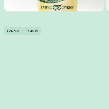
Семена
Семена